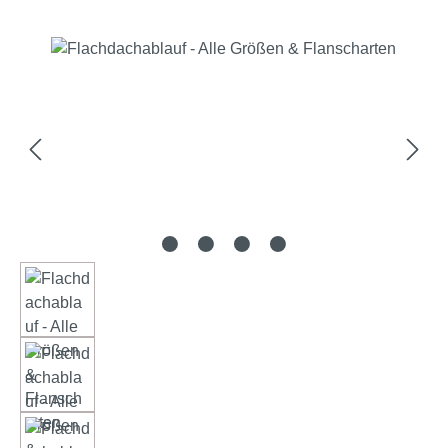
Bildergalerie überspringen