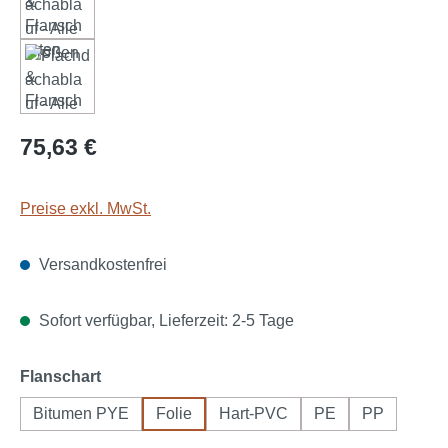
Regulärer Preis:
75,63 €
Preise exkl. MwSt.
Versandkostenfrei
Sofort verfügbar, Lieferzeit: 2-5 Tage
auswählen
Flanschart
Bitumen PYE
Folie
Hart-PVC
PE
PP