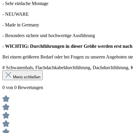
- Sehr einfache Montage
- NEUWARE
- Made in Germany
- Besonders sichere und hochwertige Ausführung
- WICHTIG: Durchführungen in dieser Größe werden erst nach 
Bei einem größeren Bedarf oder bei Fragen zu unseren Angeboten ste
# Schwanenhals, Flachdachkabeldurchführung, Dachdurchführung, 
Menü schließen
0 von 0 Bewertungen