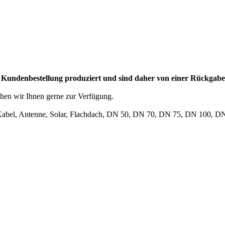
Kundenbestellung produziert und sind daher von einer Rückgabe
hen wir Ihnen gerne zur Verfügung.
Kabel, Antenne, Solar, Flachdach, DN 50, DN 70, DN 75, DN 100, 