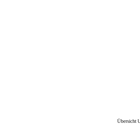
Übersicht 