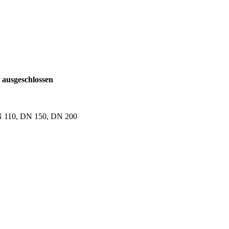
 ausgeschlossen
DN 110, DN 150, DN 200